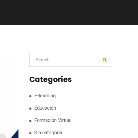
Categories
E-learning
Educación
Formación Virtual
Sin categoría