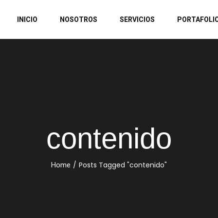
INICIO
NOSOTROS
SERVICIOS
PORTAFOLI
contenido
/
Posts Tagged "contenido"
Home