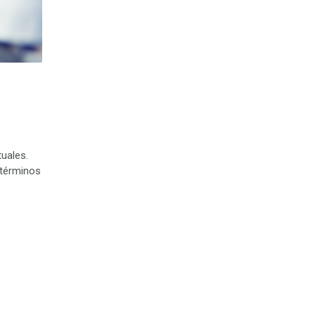
uales.
 términos