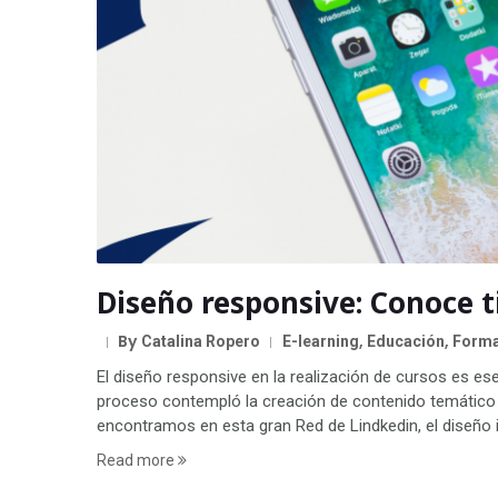
Diseño responsive: Conoce t
By
,
,
Catalina Ropero
E-learning
Educación
Forma
El diseño responsive en la realización de cursos es es
proceso contempló la creación de contenido temático e
encontramos en esta gran Red de Lindkedin, el diseño in
Read more