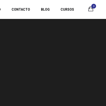
0
O
CONTACTO
BLOG
CURSOS