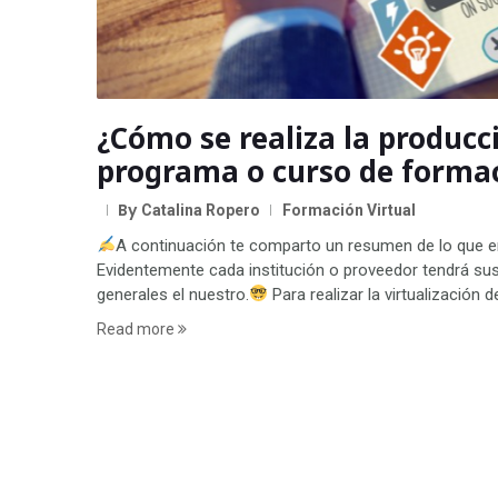
¿Cómo se realiza la producc
programa o curso de forma
By
Catalina Ropero
Formación Virtual
A continuación te comparto un resumen de lo que en
Evidentemente cada institución o proveedor tendrá s
generales el nuestro.
Para realizar la virtualización 
Read more