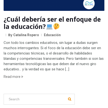
¿Cuál debería ser el enfoque de
la educación?
By
Catalina Ropero
Educación
Con todo los cambios educativos, sin lugar a dudas surgen
muchos interrogantes. Si el foco de la educación debe ser en
la competencias técnicas, o el desarrollo de habilidades
blandas y competencias transversales. Pero también si son las
herramientas tecnológicas las que deben dar el nuevo giro
educativo… y la verdad es que se hace […]
Read more