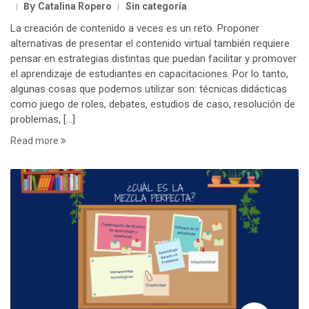
By
Catalina Ropero
Sin categoría
La creación de contenido a veces es un reto. Proponer
alternativas de presentar el contenido virtual también requiere
pensar en estrategias distintas que puedan facilitar y promover
el aprendizaje de estudiantes en capacitaciones. Por lo tanto,
algunas cosas que podemos utilizar son: técnicas didácticas
como juego de roles, debates, estudios de caso, resolución de
problemas, […]
Read more