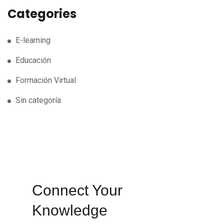
Categories
E-learning
Educación
Formación Virtual
Sin categoría
Connect Your
Knowledge