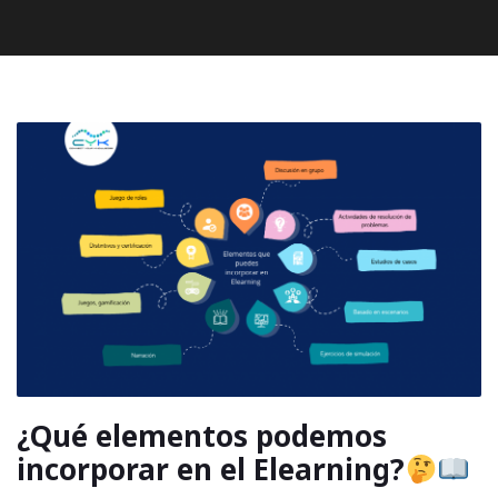
¿Qué elementos podemos
incorporar en el Elearning?