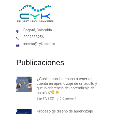
Bogotá, Colombia
3002888256
innova@cyk.com.co
Publicaciones
¿Cuáles son las cosas a tener en
cuenta en aprendizaje de un adulto y
qué lo diferencia del aprendizaje de
un niño?
Sep 17, 2021
0 Comment
Proceso de diseño de aprendizaje