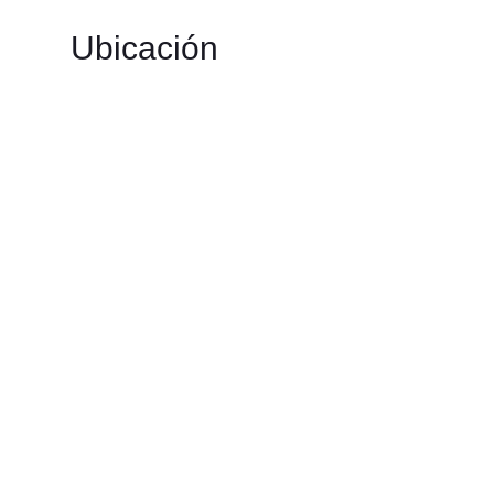
Ubicación