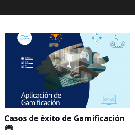
Casos de éxito de Gamificación