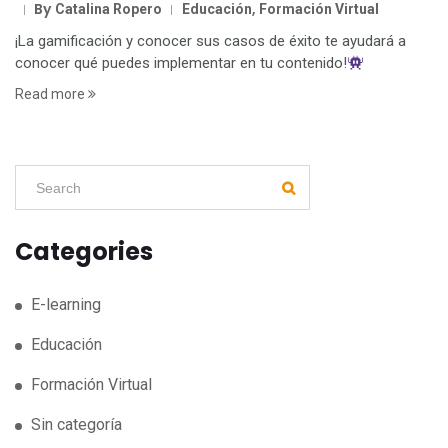
By
,
Catalina Ropero
Educación
Formación Virtual
¡La gamificación y conocer sus casos de éxito te ayudará a
conocer qué puedes implementar en tu contenido!
Read more
Categories
E-learning
Educación
Formación Virtual
Sin categoría