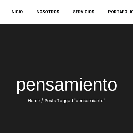
INICIO
NOSOTROS
SERVICIOS
PORTAFOLI
pensamiento
/
Posts Tagged "pensamiento"
Home