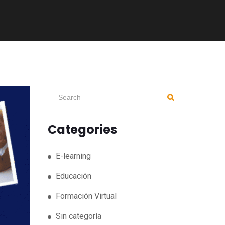
Categories
E-learning
Educación
Formación Virtual
Sin categoría