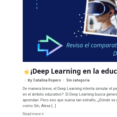
¡Deep Learning en la educ
By
Catalina Ropero
Sin categoría
De manera breve, el Deep Learning intenta simular el 
en el ámbito educativo?. El Deep Learning busca gener
aprendan. Pero eso que suena tan extraño, ¿Dónde se 
como Siri, Alexa […]
Read more