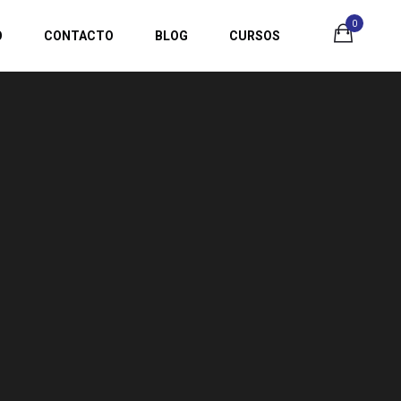
0
O
CONTACTO
BLOG
CURSOS