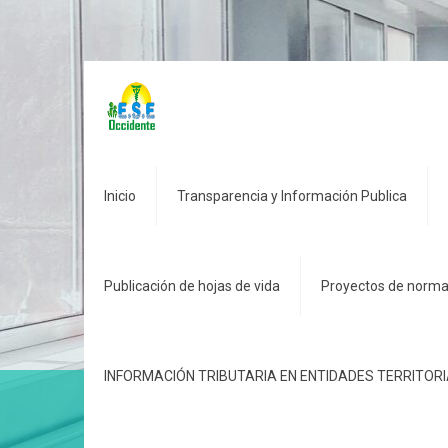
Inicio
Transparencia y Información Publica
Publicación de hojas de vida
Proyectos de norma
INFORMACIÓN TRIBUTARIA EN ENTIDADES TERRITOR
Datos Abiertos