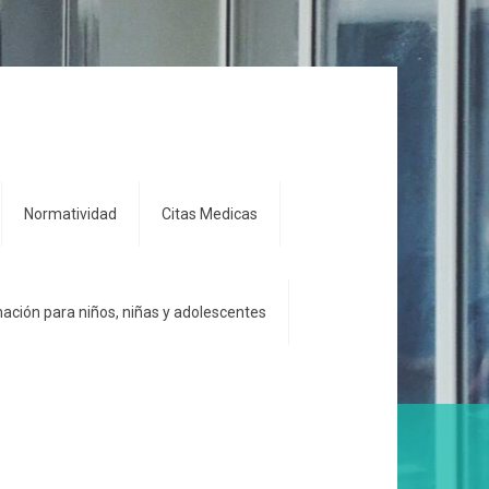
Normatividad
Citas Medicas
ación para niños, niñas y adolescentes
Inicio
Datos Abiertos