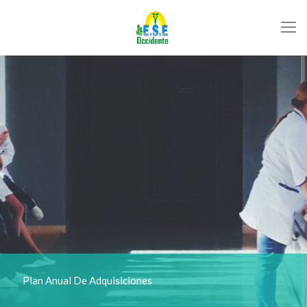
Plan Anual De Adquisiciones