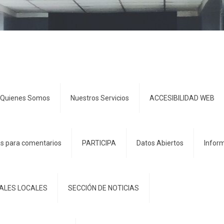
Quienes Somos
Nuestros Servicios
ACCESIBILIDAD WEB
s para comentarios
PARTICIPA
Datos Abiertos
Inform
IALES LOCALES
SECCIÓN DE NOTICIAS