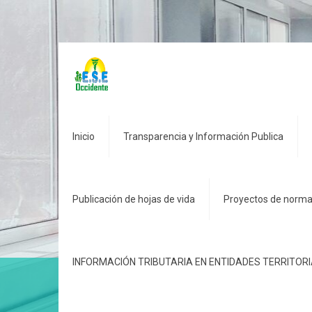
Inicio
Transparencia y Información Publica
Publicación de hojas de vida
Proyectos de norma
INFORMACIÓN TRIBUTARIA EN ENTIDADES TERRITOR
RENDICION DE CUENTAS 2019