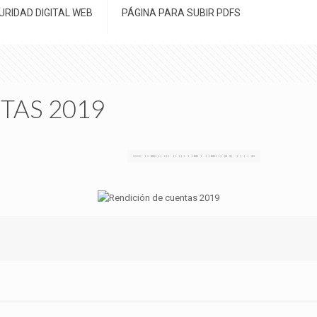
URIDAD DIGITAL WEB
PÁGINA PARA SUBIR PDFS
TAS 2019