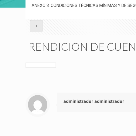
ANEXO 3. CONDICIONES TÉCNICAS MÍNIMAS Y DE SEG
RENDICION DE CUEN
administrador administrador